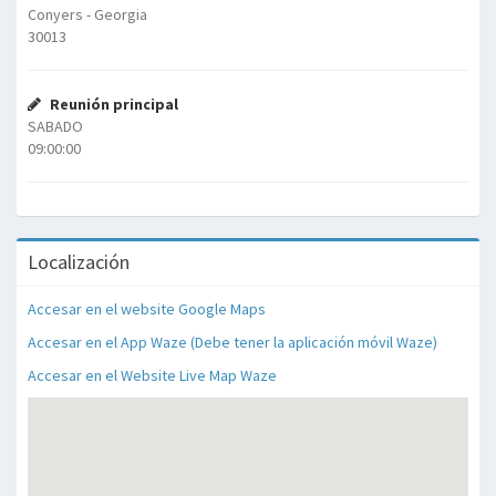
Conyers - Georgia
30013
Reunión principal
SABADO
09:00:00
Localización
Accesar en el website Google Maps
Accesar en el App Waze (Debe tener la aplicación móvil Waze)
Accesar en el Website Live Map Waze