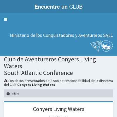
Encuentre un
CLUB
Servicios
Ministerio de los Conquistadores y Aventureros SALC
Club de Aventureros Conyers Living
Waters
South Atlantic Conference
Los datos presentados aquí son de responsabilidad de la directiva
del Club
Conyers Living Waters
Inicio
Conyers Living Waters