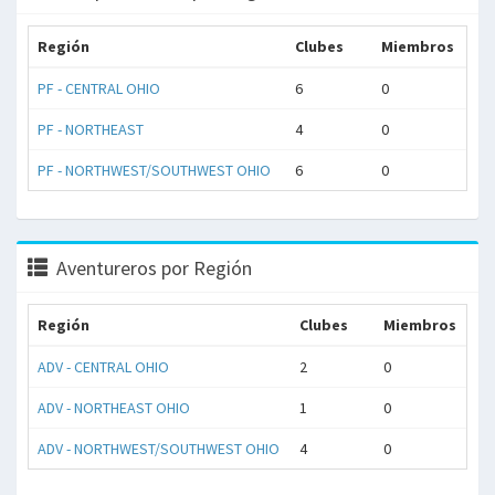
Región
Clubes
Miembros
PF - CENTRAL OHIO
6
0
PF - NORTHEAST
4
0
PF - NORTHWEST/SOUTHWEST OHIO
6
0
Aventureros por Región
Región
Clubes
Miembros
ADV - CENTRAL OHIO
2
0
ADV - NORTHEAST OHIO
1
0
ADV - NORTHWEST/SOUTHWEST OHIO
4
0