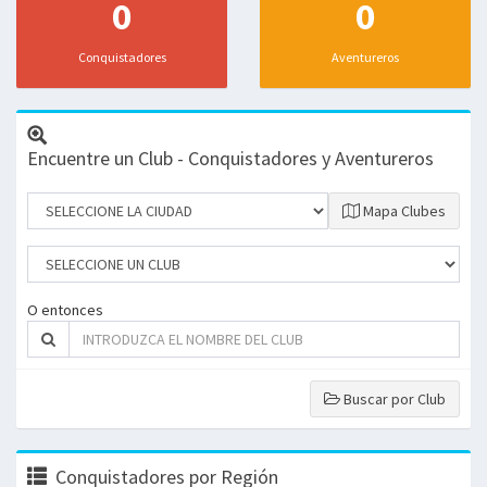
0
0
Conquistadores
Aventureros
Encuentre un Club - Conquistadores y Aventureros
Mapa Clubes
O entonces
Buscar por Club
Conquistadores por Región