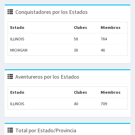
Conquistadores por los Estados
Estado
Clubes
Miembros
ILLINOIS
58
764
MICHIGAN
38
46
Aventureros por los Estados
Estado
Clubes
Miembros
ILLINOIS
40
709
Total por Estado/Provincia