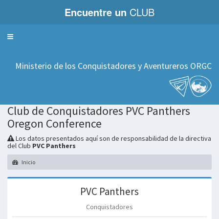
Encuentre un
CLUB
Servicios
Ministerio de los Conquistadores y Aventureros ORGC
Club de Conquistadores PVC Panthers
Oregon Conference
Los datos presentados aquí son de responsabilidad de la directiva
del Club
PVC Panthers
Inicio
PVC Panthers
Conquistadores