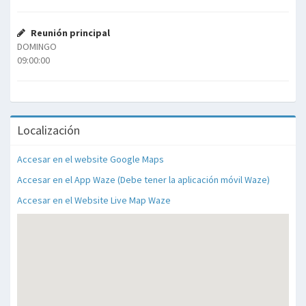
Reunión principal
DOMINGO
09:00:00
Localización
Accesar en el website Google Maps
Accesar en el App Waze (Debe tener la aplicación móvil Waze)
Accesar en el Website Live Map Waze